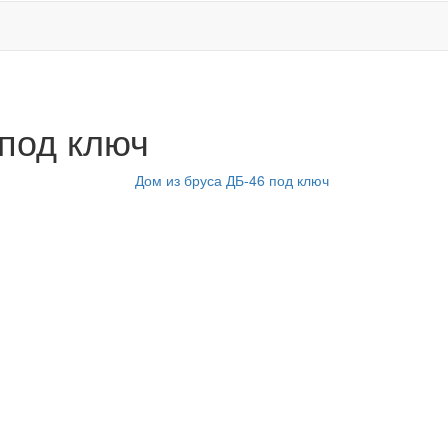
 под ключ