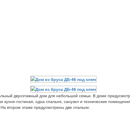
ьный двухэтажный дом для небольшой семьи. В доме предусмотр
 кухня-гостиная, одна спальня, санузел и технические помещения
 На втором этаже предусмотрены две спальни.