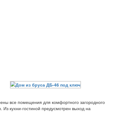
ены все помещения для комфортного загородного
. Из кухни-гостиной предусмотрен выход на