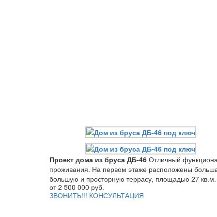
Проект дома из бруса ДБ-46
Отличный функционал
проживания. На первом этаже расположены большая
большую и просторную террасу, площадью 27 кв.м.
от 2 500 000 руб.
ЗВОНИТЬ!!! КОНСУЛЬТАЦИЯ